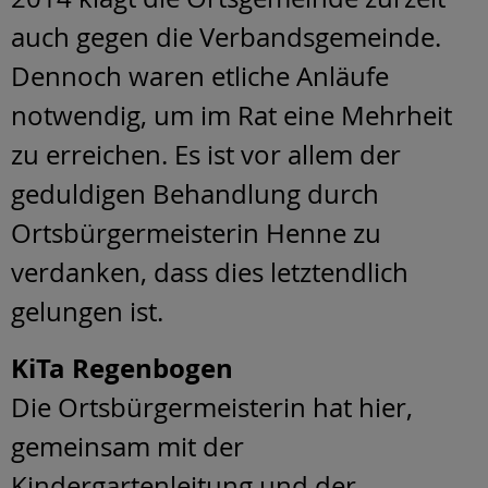
auch gegen die Verbandsgemeinde.
Dennoch waren etliche Anläufe
notwendig, um im Rat eine Mehrheit
zu erreichen. Es ist vor allem der
geduldigen Behandlung durch
Ortsbürgermeisterin Henne zu
verdanken, dass dies letztendlich
gelungen ist.
KiTa Regenbogen
Die Ortsbürgermeisterin hat hier,
gemeinsam mit der
Kindergartenleitung und der