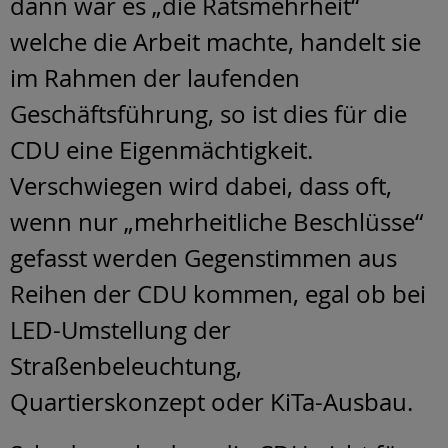
dann war es „die Ratsmehrheit“
welche die Arbeit machte, handelt sie
im Rahmen der laufenden
Geschäftsführung, so ist dies für die
CDU eine Eigenmächtigkeit.
Verschwiegen wird dabei, dass oft,
wenn nur „mehrheitliche Beschlüsse“
gefasst werden Gegenstimmen aus
Reihen der CDU kommen, egal ob bei
LED-Umstellung der
Straßenbeleuchtung,
Quartierskonzept oder KiTa-Ausbau.