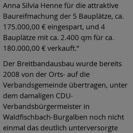
Anna Silvia Henne für die attraktive
Baureifmachung der 5 Bauplätze, ca.
175.000,00 € eingespart, und 4
Bauplätze mit ca. 2.400 qm für ca.
180.000,00 € verkauft.“
Der Breitbandausbau wurde bereits
2008 von der Orts- auf die
Verbandsgemeinde übertragen, unter
dem damaligen CDU-
Verbandsbürgermeister in
Waldfischbach-Burgalben noch nicht
einmal das deutlich unterversorgte