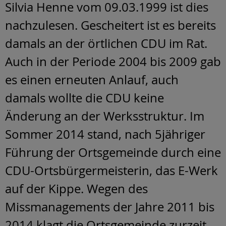
Silvia Henne vom 09.03.1999 ist dies
nachzulesen. Gescheitert ist es bereits
damals an der örtlichen CDU im Rat.
Auch in der Periode 2004 bis 2009 gab
es einen erneuten Anlauf, auch
damals wollte die CDU keine
Änderung an der Werksstruktur. Im
Sommer 2014 stand, nach 5jähriger
Führung der Ortsgemeinde durch eine
CDU-Ortsbürgermeisterin, das E-Werk
auf der Kippe. Wegen des
Missmanagements der Jahre 2011 bis
2014 klagt die Ortsgemeinde zurzeit