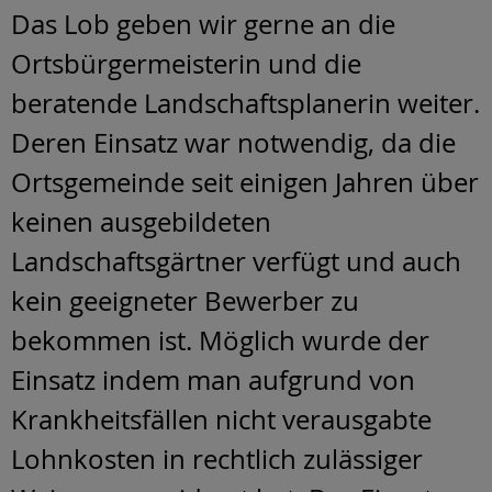
Das Lob geben wir gerne an die
Ortsbürgermeisterin und die
beratende Landschaftsplanerin weiter.
Deren Einsatz war notwendig, da die
Ortsgemeinde seit einigen Jahren über
keinen ausgebildeten
Landschaftsgärtner verfügt und auch
kein geeigneter Bewerber zu
bekommen ist. Möglich wurde der
Einsatz indem man aufgrund von
Krankheitsfällen nicht verausgabte
Lohnkosten in rechtlich zulässiger