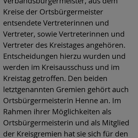
Verbandsbürgermeister, aus dem
Kreise der Ortsbürgermeister
entsendete Vertreterinnen und
Vertreter, sowie Vertreterinnen und
Vertreter des Kreistages angehören.
Entscheidungen hierzu wurden und
werden im Kreisausschuss und im
Kreistag getroffen. Den beiden
letztgenannten Gremien gehört auch
Ortsbürgermeisterin Henne an. Im
Rahmen ihrer Möglichkeiten als
Ortsbürgermeisterin und als Mitglied
der Kreisgremien hat sie sich für den