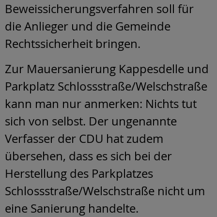
Beweissicherungsverfahren soll für
die Anlieger und die Gemeinde
Rechtssicherheit bringen.
Zur Mauersanierung Kappesdelle und
Parkplatz Schlossstraße/Welschstraße
kann man nur anmerken: Nichts tut
sich von selbst. Der ungenannte
Verfasser der CDU hat zudem
übersehen, dass es sich bei der
Herstellung des Parkplatzes
Schlossstraße/Welschstraße nicht um
eine Sanierung handelte.