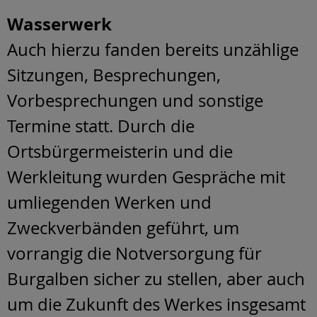
Wasserwerk
Auch hierzu fanden bereits unzählige
Sitzungen, Besprechungen,
Vorbesprechungen und sonstige
Termine statt. Durch die
Ortsbürgermeisterin und die
Werkleitung wurden Gespräche mit
umliegenden Werken und
Zweckverbänden geführt, um
vorrangig die Notversorgung für
Burgalben sicher zu stellen, aber auch
um die Zukunft des Werkes insgesamt