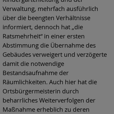
Verwaltung, mehrfach ausführlich
über die beengten Verhältnisse
informiert, dennoch hat „die
Ratsmehrheit“ in einer ersten
Abstimmung die Übernahme des
Gebäudes verweigert und verzögerte
damit die notwendige
Bestandsaufnahme der
Räumlichkeiten. Auch hier hat die
Ortsbürgermeisterin durch
beharrliches Weiterverfolgen der
Maßnahme erheblich zu deren