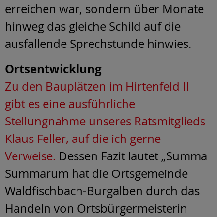
erreichen war, sondern über Monate
hinweg das gleiche Schild auf die
ausfallende Sprechstunde hinwies.
Ortsentwicklung
Zu den Bauplätzen im Hirtenfeld II
gibt es eine ausführliche
Stellungnahme unseres Ratsmitglieds
Klaus Feller, auf die ich gerne
Verweise.
Dessen Fazit lautet „Summa
Summarum hat die Ortsgemeinde
Waldfischbach-Burgalben durch das
Handeln von Ortsbürgermeisterin