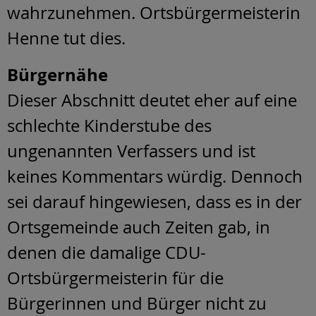
wahrzunehmen. Ortsbürgermeisterin
Henne tut dies.
Bürgernähe
Dieser Abschnitt deutet eher auf eine
schlechte Kinderstube des
ungenannten Verfassers und ist
keines Kommentars würdig. Dennoch
sei darauf hingewiesen, dass es in der
Ortsgemeinde auch Zeiten gab, in
denen die damalige CDU-
Ortsbürgermeisterin für die
Bürgerinnen und Bürger nicht zu