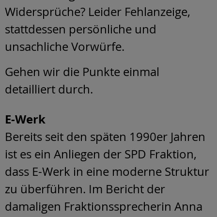
Widersprüche? Leider Fehlanzeige,
stattdessen persönliche und
unsachliche Vorwürfe.
Gehen wir die Punkte einmal
detailliert durch.
E-Werk
Bereits seit den späten 1990er Jahren
ist es ein Anliegen der SPD Fraktion,
dass E-Werk in eine moderne Struktur
zu überführen. Im Bericht der
damaligen Fraktionssprecherin Anna