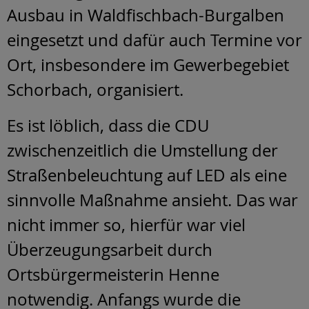
Ausbau in Waldfischbach-Burgalben
eingesetzt und dafür auch Termine vor
Ort, insbesondere im Gewerbegebiet
Schorbach, organisiert.
Es ist löblich, dass die CDU
zwischenzeitlich die Umstellung der
Straßenbeleuchtung auf LED als eine
sinnvolle Maßnahme ansieht. Das war
nicht immer so, hierfür war viel
Überzeugungsarbeit durch
Ortsbürgermeisterin Henne
notwendig. Anfangs wurde die