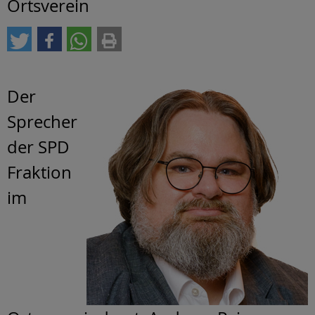
Ortsverein
Der
Sprecher
der SPD
Fraktion
im