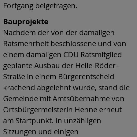
Fortgang beigetragen.
Bauprojekte
Nachdem der von der damaligen
Ratsmehrheit beschlossene und von
einem damaligen CDU Ratsmitglied
geplante Ausbau der Helle-Röder-
Straße in einem Bürgerentscheid
krachend abgelehnt wurde, stand die
Gemeinde mit Amtsübernahme von
Ortsbürgermeisterin Henne erneut
am Startpunkt. In unzähligen
Sitzungen und einigen