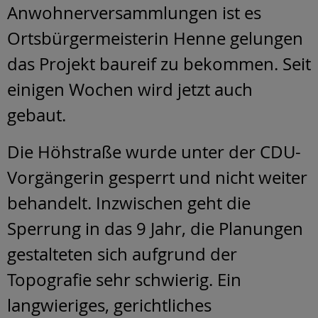
Anwohnerversammlungen ist es
Ortsbürgermeisterin Henne gelungen
das Projekt baureif zu bekommen. Seit
einigen Wochen wird jetzt auch
gebaut.
Die Höhstraße wurde unter der CDU-
Vorgängerin gesperrt und nicht weiter
behandelt. Inzwischen geht die
Sperrung in das 9 Jahr, die Planungen
gestalteten sich aufgrund der
Topografie sehr schwierig. Ein
langwieriges, gerichtliches