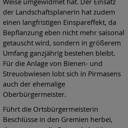
Weise umgewidmet hat. Der Einsatz
der Landschaftsplanerin hat zudem
einen langfristigen Einspareffekt, da
Bepflanzung eben nicht mehr saisonal
getauscht wird, sondern in größerem
Umfang ganzjährig bestehen bleibt.
Für die Anlage von Bienen- und
Streuobwiesen lobt sich in Pirmasens
auch der ehemalige
Oberbürgermeister.
Führt die Ortsbürgermeisterin
Beschlüsse in den Gremien herbei,