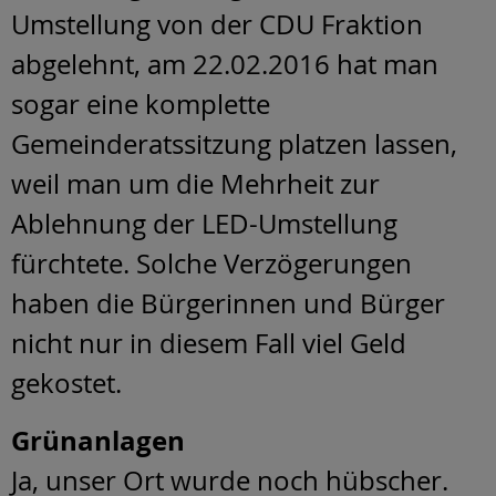
Umstellung von der CDU Fraktion
abgelehnt, am 22.02.2016 hat man
sogar eine komplette
Gemeinderatssitzung platzen lassen,
weil man um die Mehrheit zur
Ablehnung der LED-Umstellung
fürchtete. Solche Verzögerungen
haben die Bürgerinnen und Bürger
nicht nur in diesem Fall viel Geld
gekostet.
Grünanlagen
Ja, unser Ort wurde noch hübscher.