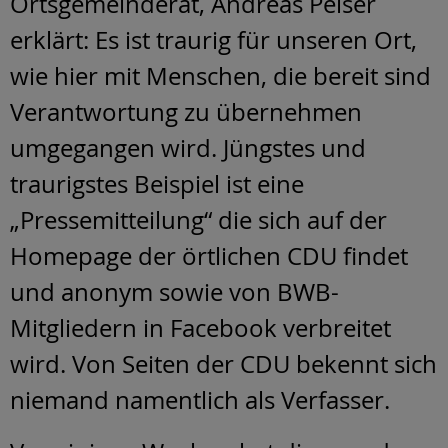
Ortsgemeinderat, Andreas Peiser
erklärt: Es ist traurig für unseren Ort,
wie hier mit Menschen, die bereit sind
Verantwortung zu übernehmen
umgegangen wird. Jüngstes und
traurigstes Beispiel ist eine
„Pressemitteilung“ die sich auf der
Homepage der örtlichen CDU findet
und anonym sowie von BWB-
Mitgliedern in Facebook verbreitet
wird. Von Seiten der CDU bekennt sich
niemand namentlich als Verfasser.