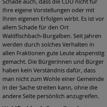
Schade auch, dass die CDU nicht für
Ihre eigene Vorstellungen oder mit
Ihren eigenen Erfolgen wirbt. Es ist vor
allem Schade für den Ort
Waldfischbach-Burgalben. Seit Jahren
werden durch solches Verhalten in
allen Fraktionen gute Leute abspenstig
gemacht. Die Bürgerinnen und Bürger
haben kein Verständnis dafür, dass
man nicht zum Wohle einer Gemeinde
in der Sache streiten kann, ohne die
andere Seite persönlich anzugreifen.