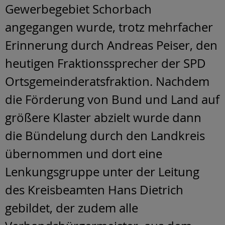
Gewerbegebiet Schorbach
angegangen wurde, trotz mehrfacher
Erinnerung durch Andreas Peiser, den
heutigen Fraktionssprecher der SPD
Ortsgemeinderatsfraktion. Nachdem
die Förderung von Bund und Land auf
größere Klaster abzielt wurde dann
die Bündelung durch den Landkreis
übernommen und dort eine
Lenkungsgruppe unter der Leitung
des Kreisbeamten Hans Dietrich
gebildet, der zudem alle