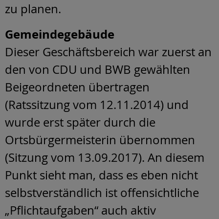
zu planen.
Gemeindegebäude
Dieser Geschäftsbereich war zuerst an
den von CDU und BWB gewählten
Beigeordneten übertragen
(Ratssitzung vom 12.11.2014) und
wurde erst später durch die
Ortsbürgermeisterin übernommen
(Sitzung vom 13.09.2017). An diesem
Punkt sieht man, dass es eben nicht
selbstverständlich ist offensichtliche
„Pflichtaufgaben“ auch aktiv