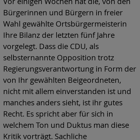
Vor einigen Wochen hat die, von den
Bürgerinnen und Bürgern in freier
Wahl gewählte Ortsbürgermeisterin
Ihre Bilanz der letzten fünf Jahre
vorgelegt. Dass die CDU, als
selbsternannte Opposition trotz
Regierungsverantwortung in Form der
von Ihr gewählten Beigeordneten,
nicht mit allem einverstanden ist und
manches anders sieht, ist ihr gutes
Recht. Es spricht aber für sich in
welchem Ton und Duktus man diese
Kritik vorträgt. Sachliche