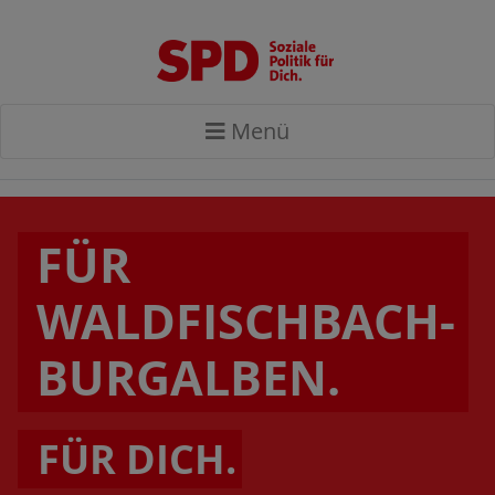
Menü
FÜR
WALDFISCHBACH-
BURGALBEN.
FÜR DICH.